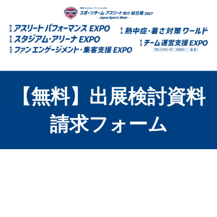
【無料】出展検討資料
請求フォーム