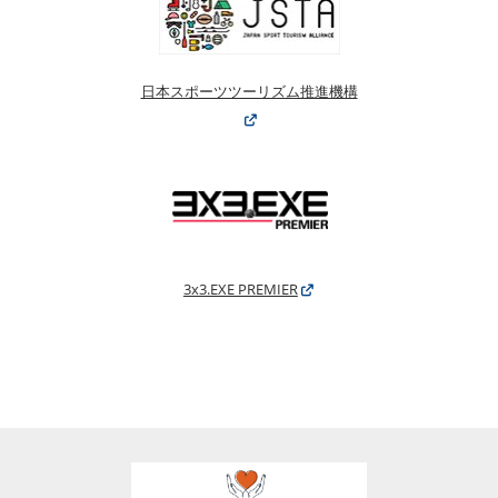
日本スポーツツーリズム推進機構
3x3.EXE PREMIER