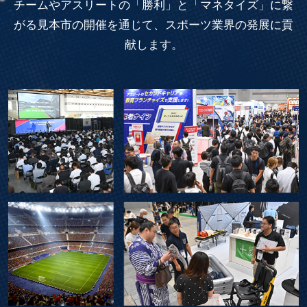
チームやアスリートの「勝利」と「マネタイズ」に繋
がる見本市の開催を通じて、スポーツ業界の発展に貢
献します。