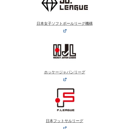
日本女子ソフトボールリーグ機構
ホッケージャパンリーグ
日本フットサルリーグ