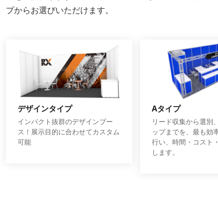
プからお選びいただけます。
デザインタイプ
Aタイプ
インパクト抜群のデザインブー
リード収集から選別
ス！展示目的に合わせてカスタム
ップまでを、最も効
可能
行い、時間・コスト
します。