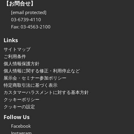
【お問合せ】
[email protected]
03-6739-4110
Fax: 03-4563-2100
Links
サイトマップ
ご利用条件
個人情報保護方針
個人情報に関する修正・利用停止など
展示会・セミナー参加ポリシー
特定商取引法に基づく表示
カスタマーハラスメントに対する基本方針
クッキーポリシー
クッキーの設定
Follow Us
Facebook
Instagram