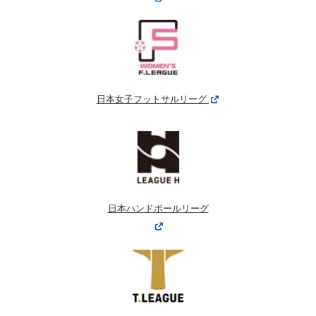
日本女子フットサルリーグ
日本ハンドボールリーグ