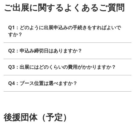
ご出展に関するよくあるご質問
Q1：どのように出展申込みの手続きをすればよいで
すか？
Q2：申込み締切日はありますか？
Q3：出展にはどのくらいの費用がかかりますか？
Q4：ブース位置は選べますか？
後援団体（予定）