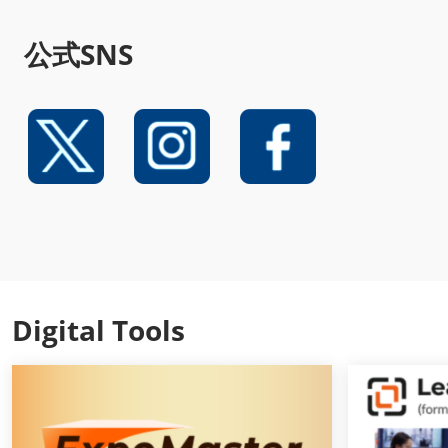
公式SNS
Digital Tools