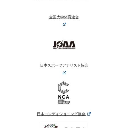
全国大学体育連合
日本スポーツアナリスト協会
日本コンディショニング協会