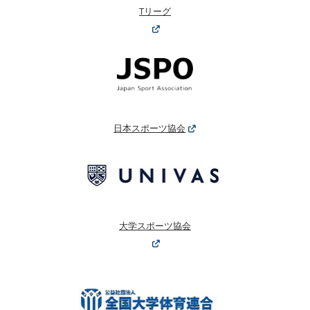
Tリーグ
日本スポーツ協会
大学スポーツ協会