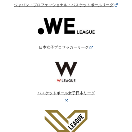
ジャパン・プロフェッショナル・バスケットボールリーグ
日本女子プロサッカーリーグ
バスケットボール女子日本リーグ