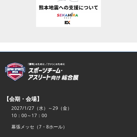
【会期・会場】
2027/1/27（水）～29（金）
10：00～17：00
幕張メッセ（7・8ホール）