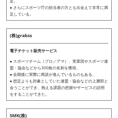
足。
● さらにスポーツ庁の担当者の方とも出会えて非常に満
足している。
(株)grabss
電子チケット販売サービス
● スポーツチーム（プロ／アマ）、実業団やスポーツ連
盟・協会などから300枚の名刺を獲得。
● 会期後に実際に商談が進んでいるものもある。
● 想定よりも対象としていた連盟・協会などの上層部と
会うことができ、抱える課題の把握やサービスの説明
をすることができた。
SMK(株)