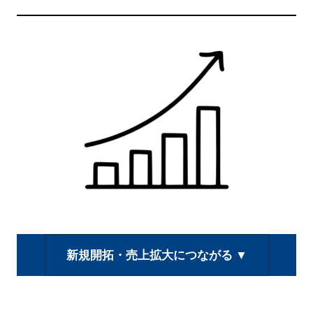
新規開拓・売上拡大につながる ▼