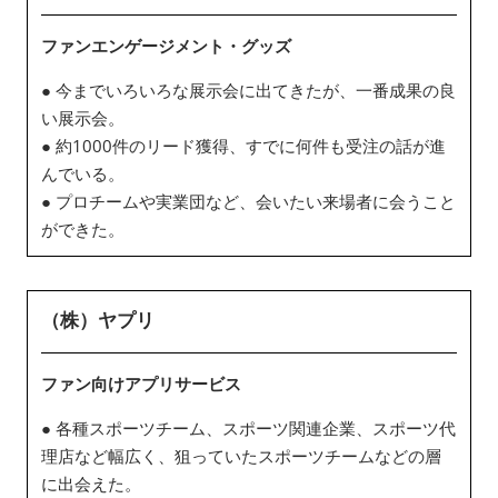
ファンエンゲージメント・グッズ
● 今までいろいろな展示会に出てきたが、一番成果の良
い展示会。
● 約1000件のリード獲得、すでに何件も受注の話が進
んでいる。
● プロチームや実業団など、会いたい来場者に会うこと
ができた。
（株）ヤプリ
ファン向けアプリサービス
● 各種スポーツチーム、スポーツ関連企業、スポーツ代
理店など幅広く、狙っていたスポーツチームなどの層
に出会えた。