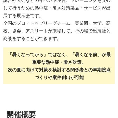
試合や大会などのイベント運営、トレーニングを安心
して行うための熱中症・暑さ対策製品・サービスが出
展する展示会です。
全国のプロ・トップリーグチーム、実業団、大学、高
校、協会、アスリートが来場して、その場で出展社と
商談をすることができます。
「暑くなってから」ではなく、「暑くなる前」が最
重要な熱中症・暑さ対策。
次の夏に向けて対策を検討する関係者との早期接点
づくりや案件創出が可能
開催概要