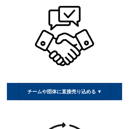
チームや団体に直接売り込める ▼