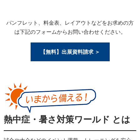
パンフレット、料金表、レイアウトなどをお求めの方
は下記のフォームからお問い合わせください。
【無料】出展資料請求 ＞
熱中症・暑さ対策ワールド とは