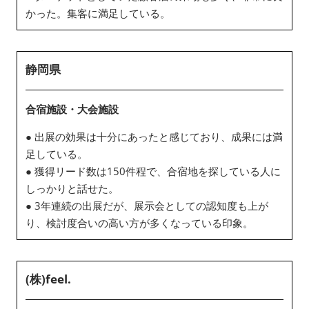
かった。集客に満足している。
静岡県
合宿施設・大会施設
● 出展の効果は十分にあったと感じており、成果には満
足している。
● 獲得リード数は150件程で、合宿地を探している人に
しっかりと話せた。
● 3年連続の出展だが、展示会としての認知度も上が
り、検討度合いの高い方が多くなっている印象。
(株)feel.