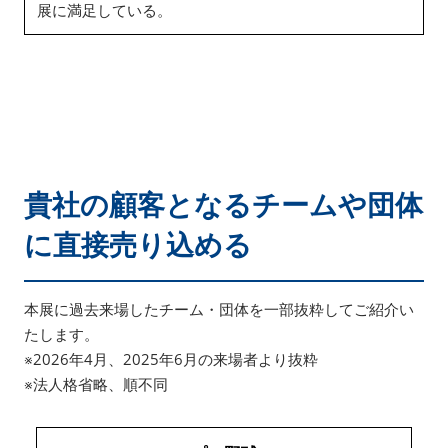
展に満足している。
貴社の顧客となるチームや団体
に直接売り込める
本展に過去来場したチーム・団体を一部抜粋してご紹介い
たします。
※2026年4月、2025年6月の来場者より抜粋
※法人格省略、順不同