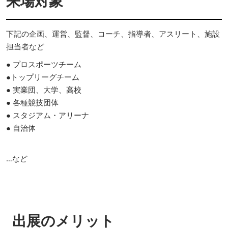
来場対象
下記の企画、運営、監督、コーチ、指導者、アスリート、施設
担当者など
● プロスポーツチーム
●トップリーグチーム
● 実業団、大学、高校
● 各種競技団体
● スタジアム・アリーナ
● 自治体
…など
出展のメリット