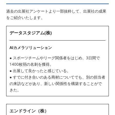
過去の出展社アンケートより一部抜粋して、出展社の成果
をご紹介いたします。
データスタジアム(株)
AIカメラソリューション
● スポーツチームやリーグ関係者をはじめ、3日間で
1400枚弱の名刺を獲得。
● 出展して良かったと感じている。
● すでに付き合いのある商材についてでも、別の担当者
の来訪などがあり、新しい関係性を構築することがで
きた。
エンドライン（株）