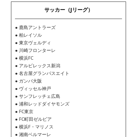
サッカー（Jリーグ）
● 鹿島アントラーズ
● 柏レイソル
● 東京ヴェルディ
● 川崎フロンターレ
● 横浜FC
● アルビレックス新潟
● 名古屋グランパスエイト
● ガンバ大阪
● ヴィッセル神戸
● サンフレッチェ広島
● 浦和レッドダイヤモンズ
● FC東京
● FC町田ゼルビア
● 横浜F・マリノス
● 湘南ベルマーレ