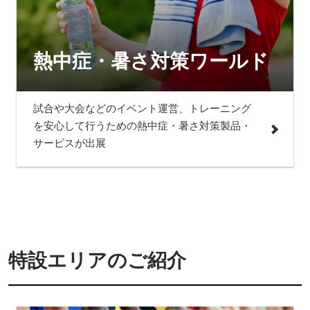
熱中症・暑さ対策ワールド
試合や大会などのイベント運営、トレーニング
を安心して行うための熱中症・暑さ対策製品・
サービスが出展
特設エリアのご紹介