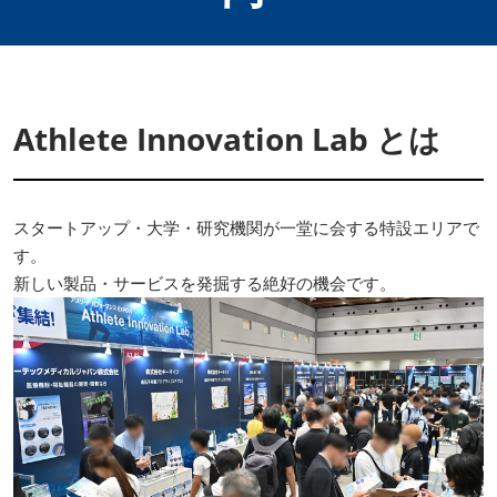
Athlete Innovation Lab とは
スタートアップ・大学・研究機関が一堂に会する特設エリアで
す。
新しい製品・サービスを発掘する絶好の機会です。