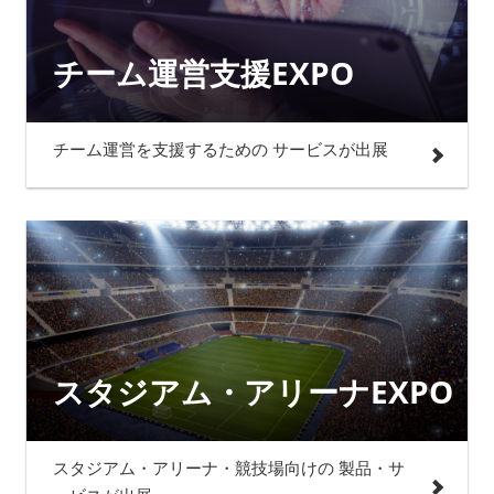
チーム運営支援EXPO
チーム運営を支援するための サービスが出展
スタジアム・アリーナEXPO
スタジアム・アリーナ・競技場向けの 製品・サ