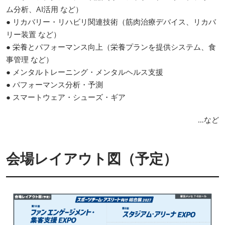
ム分析、AI活用 など）
● リカバリー・リハビリ関連技術（筋肉治療デバイス、リカバ
リー装置 など）
● 栄養とパフォーマンス向上（栄養プランを提供システム、食
事管理 など）
● メンタルトレーニング・メンタルヘルス支援
● パフォーマンス分析・予測
● スマートウェア・シューズ・ギア
…など
会場レイアウト図（予定）