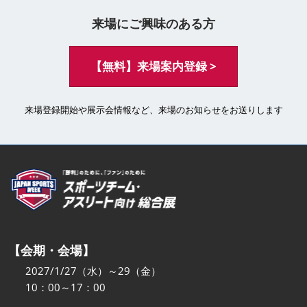
来場にご興味のある方
【無料】来場案内登録 >
来場登録開始や展示会情報など、来場のお知らせをお送りします
【会期・会場】
2027/1/27（水）～29（金）
10：00～17：00