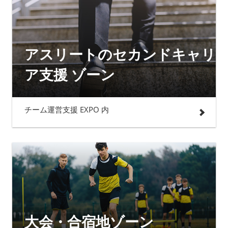
アスリートのセカンドキャリ
ア支援 ゾーン
チーム運営支援 EXPO 内
大会・合宿地ゾーン