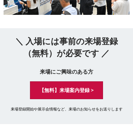
＼ 入場には事前の来場登録
（無料）が必要です ／
来場にご興味のある方
【無料】来場案内登録 >
来場登録開始や展示会情報など、来場のお知らせをお送りします