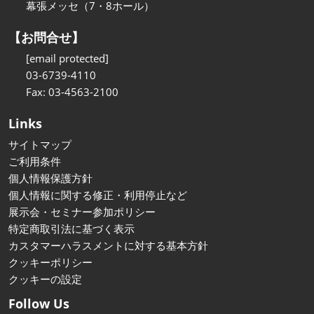
幕張メッセ（7・8ホール）
【お問合せ】
[email protected]
03-6739-4110
Fax: 03-4563-2100
Links
サイトマップ
ご利用条件
個人情報保護方針
個人情報に関する修正・利用停止など
展示会・セミナー参加ポリシー
特定商取引法に基づく表示
カスタマーハラスメントに対する基本方針
クッキーポリシー
クッキーの設定
Follow Us