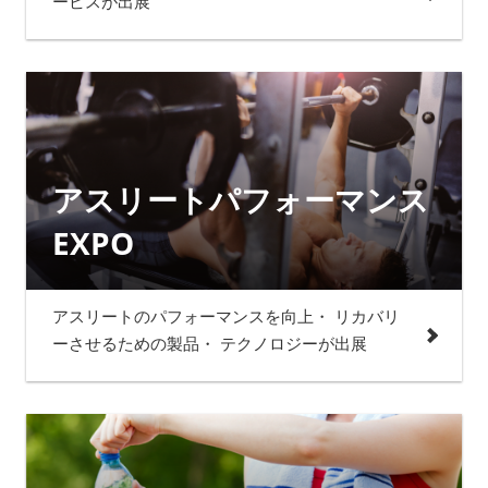
ービスが出展
アスリートパフォーマンス
EXPO
アスリートのパフォーマンスを向上・ リカバリ
ーさせるための製品・ テクノロジーが出展