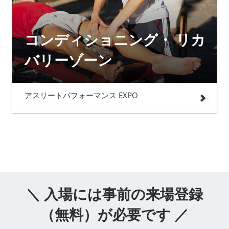
コンディショニング・ リカ
バリーゾーン
アスリートパフォーマンス EXPO
＼ 入場には事前の来場登録
（無料）が必要です ／