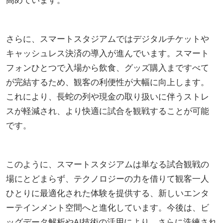
さらに、スマートスタジアムではデジタルチケットや
キャッシュレス決済の導入が進んでいます。スマート
フォンひとつで入場から飲食、グッズ購入まですべて
が完結するため、観客の利便性が大幅に向上します。
これにより、長蛇の列や現金の取り扱いに伴うストレ
スが軽減され、より快適に試合を観戦することが可能
です。
このように、スマートスタジアムは単なる試合観戦の
場にとどまらず、テクノロジーの力を借りて観客一人
ひとりに最適化された体験を提供する、新しいエンタ
ーテインメント空間へと進化しています。今後は、ビ
ッグデータ解析やAI技術の活用により、さらに洗練され