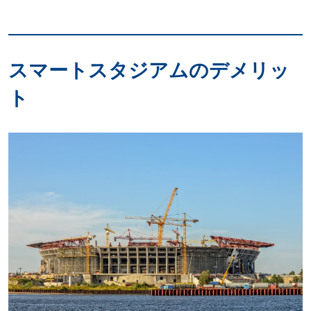
スマートスタジアムのデメリッ
ト