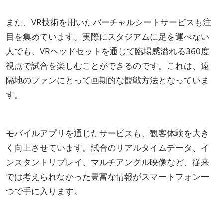
また、VR技術を用いたバーチャルシートサービスも注
目を集めています。実際にスタジアムに足を運べない
人でも、VRヘッドセットを通じて臨場感溢れる360度
視点で試合を楽しむことができるのです。これは、遠
隔地のファンにとって画期的な観戦方法となっていま
す。
モバイルアプリを通じたサービスも、観客体験を大き
く向上させています。試合のリアルタイムデータ、イ
ンスタントリプレイ、マルチアングル映像など、従来
では考えられなかった豊富な情報がスマートフォン一
つで手に入ります。