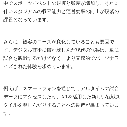
中でスポーツイベントの規模と頻度が増加し、それに
伴いスタジアムの収容能力と運営効率の向上が喫緊の
課題となっています。
さらに、観客のニーズが変化していることも要因で
す。デジタル技術に慣れ親しんだ現代の観客は、単に
試合を観戦するだけでなく、より直感的でパーソナラ
イズされた体験を求めています。
例えば、スマートフォンを通じてリアルタイムの試合
データにアクセスしたり、ARを活用した新しい観戦ス
タイルを楽しんだりすることへの期待が高まっていま
す。