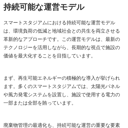
持続可能な運営モデル
スマートスタジアムにおける持続可能な運営モデル
は、環境負荷の低減と地域社会との共生を両立させる
革新的なアプローチです。この運営モデルは、最新の
テクノロジーを活用しながら、長期的な視点で施設の
価値を最大化することを目指しています。
まず、再生可能エネルギーの積極的な導入が挙げられ
ます。多くのスマートスタジアムでは、太陽光パネル
や風力発電システムを設置し、施設で使用する電力の
一部または全部を賄っています。
廃棄物管理の最適化も、持続可能な運営の重要な要素