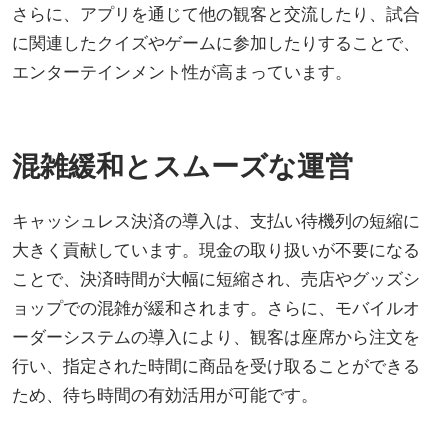
さらに、アプリを通じて他の観客と交流したり、試合
に関連したクイズやゲームに参加したりすることで、
エンターテインメント性が高まっています。
混雑緩和とスムーズな運営
キャッシュレス決済の導入は、支払い待機列の短縮に
大きく貢献しています。現金の取り扱いが不要になる
ことで、決済時間が大幅に短縮され、売店やグッズシ
ョップでの混雑が緩和されます。さらに、モバイルオ
ーダーシステムの導入により、観客は座席から注文を
行い、指定された時間に商品を受け取ることができる
ため、待ち時間の有効活用が可能です。