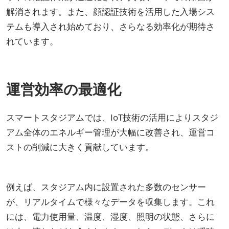
解消されます。また、顔認証技術を活用した入場シス
テムも導入され始めており、さらなる効率化が期待さ
れています。
運営効率の最適化
スマートスタジアムでは、IoT技術の活用によりスタジ
アム全体のエネルギー管理が大幅に改善され、運営コ
ストの削減に大きく貢献しています。
例えば、スタジアム内に設置された多数のセンサー
が、リアルタイムで様々なデータを収集します。これ
には、電力使用量、温度、湿度、照明の状態、さらに