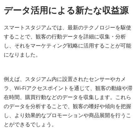
データ活用による新たな収益源
スマートスタジアムでは、最新のテクノロジーを駆使
することで、観客の行動データを詳細に収集・分析
し、それをマーケティング戦略に活用することが可能
になりました。
例えば、スタジアム内に設置されたセンサーやカメ
ラ、Wi-Fiアクセスポイントを通じて、観客の動線や滞
在時間、購買行動などのデータを収集します。これら
のデータを分析することで、観客の嗜好や傾向を把握
し、より効果的なプロモーションや商品展開を行うこ
とができるでしょう。