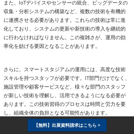
また、IoTデバイスやセンサーの統合、ビッグデータの
収集・分析システムの構築など、複数の技術を有機的
に連携させる必要があります。これらの技術は常に進
化しており、システムの更新や新技術の導入を継続的
に行わなければなりません。この複雑さが、運用の効
率化を妨げる要因となることがあります。
さらに、スマートスタジアムの運用には、高度な技術
スキルを持つスタッフが必要です。IT部門だけでなく、
施設管理や顧客サービスなど、様々な部門のスタッフ
が新しい技術を理解し、活用できるようになる必要が
あります。この技術習得のプロセスは時間と労力を要
し、組織全体の負担となる可能性があります。
【無料】出展資料請求はこちら >