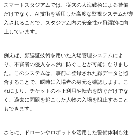
スマートスタジアムでは、従来の人海戦術による警備
だけでなく、AI技術を活用した高度な監視システムが導
入されることで、スタジアム内の安全性が飛躍的に向
上しています。
例えば、顔認証技術を用いた入場管理システムによ
り、不審者の侵入を未然に防ぐことが可能になりまし
た。このシステムは、事前に登録された顔データと照
合することで、瞬時に入場者の身元を確認します。こ
れにより、チケットの不正利用や転売を防ぐだけでな
く、過去に問題を起こした人物の入場を阻止すること
もできます。
さらに、ドローンやロボットを活用した警備体制も注