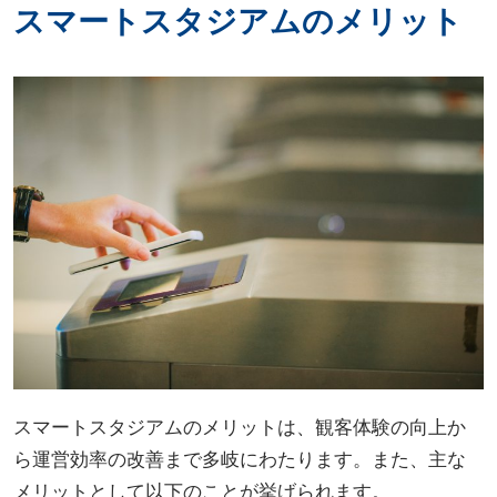
スマートスタジアムのメリット
スマートスタジアムのメリットは、観客体験の向上か
ら運営効率の改善まで多岐にわたります。また、主な
メリットとして以下のことが挙げられます。