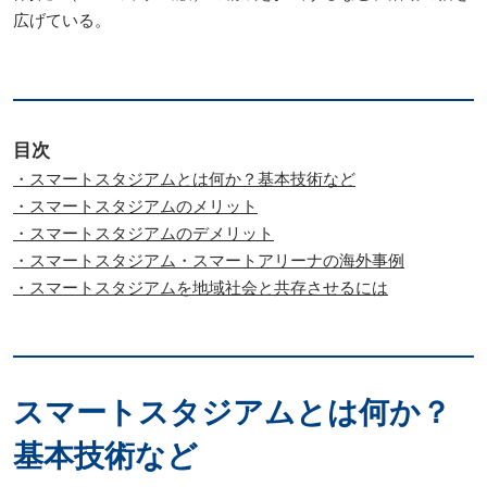
広げている。
目次
・スマートスタジアムとは何か？基本技術など
・スマートスタジアムのメリット
・スマートスタジアムのデメリット
・スマートスタジアム・スマートアリーナの海外事例
・スマートスタジアムを地域社会と共存させるには
スマートスタジアムとは何か？
基本技術など