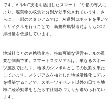
です。AIやIoT技術を活用したスマートゴミ箱の導入に
より、廃棄物の収集と分別が効率化されています。さ
らに、一部のスタジアムでは、AI選別ロボットを用いて
リサイクルを行うことで、新規樹脂製造時よりもCO2
排出量を低減しています。
地域社会との連携強化も、持続可能な運営モデルの重
要な側面です。スマートスタジアムは、単なるスポー
ツ施設ではなく、地域のシンボルとしての役割を果た
しています。スタジアムを核とした地域活性化モデル
を構築することで、スポーツイベント以外の日でも地
域に経済効果をもたらす仕組みづくりが進められてい
ます。