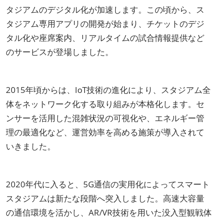
タジアムのデジタル化が加速します。この頃から、ス
タジアム専用アプリの開発が始まり、チケットのデジ
タル化や座席案内、リアルタイムの試合情報提供など
のサービスが登場しました。
2015年頃からは、IoT技術の進化により、スタジアム全
体をネットワーク化する取り組みが本格化します。セ
ンサーを活用した混雑状況の可視化や、エネルギー管
理の最適化など、運営効率を高める施策が導入されて
いきました。
2020年代に入ると、5G通信の実用化によってスマート
スタジアムは新たな段階へ突入しました。高速大容量
の通信環境を活かし、AR/VR技術を用いた没入型観戦体