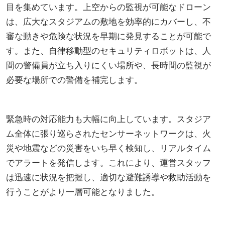
目を集めています。上空からの監視が可能なドローン
は、広大なスタジアムの敷地を効率的にカバーし、不
審な動きや危険な状況を早期に発見することが可能で
す。また、自律移動型のセキュリティロボットは、人
間の警備員が立ち入りにくい場所や、長時間の監視が
必要な場所での警備を補完します。
緊急時の対応能力も大幅に向上しています。スタジア
ム全体に張り巡らされたセンサーネットワークは、火
災や地震などの災害をいち早く検知し、リアルタイム
でアラートを発信します。これにより、運営スタッフ
は迅速に状況を把握し、適切な避難誘導や救助活動を
行うことがより一層可能となりました。