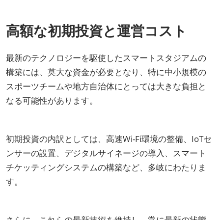
高額な初期投資と運営コスト
最新のテクノロジーを駆使したスマートスタジアムの
構築には、莫大な資金が必要となり、特に中小規模の
スポーツチームや地方自治体にとっては大きな負担と
なる可能性があります。
初期投資の内訳としては、高速Wi-Fi環境の整備、IoTセ
ンサーの設置、デジタルサイネージの導入、スマート
チケッティングシステムの構築など、多岐にわたりま
す。
さらに、これらの最新技術を維持し、常に最新の状態