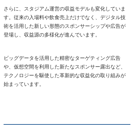
さらに、スタジアム運営の収益モデルも変化していま
す。従来の入場料や飲食売上だけでなく、デジタル技
術を活用した新しい形態のスポンサーシップや広告が
登場し、収益源の多様化が進んでいます。
ビッグデータを活用した精密なターゲティング広告
や、仮想空間を利用した新たなスポンサー露出など、
テクノロジーを駆使した革新的な収益化の取り組みが
始まっています。