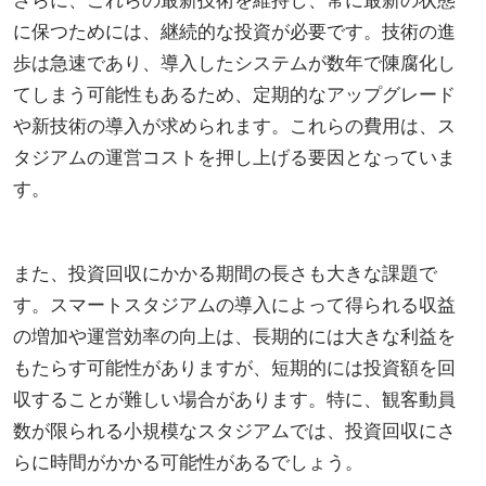
に保つためには、継続的な投資が必要です。技術の進
歩は急速であり、導入したシステムが数年で陳腐化し
てしまう可能性もあるため、定期的なアップグレード
や新技術の導入が求められます。これらの費用は、ス
タジアムの運営コストを押し上げる要因となっていま
す。
また、投資回収にかかる期間の長さも大きな課題で
す。スマートスタジアムの導入によって得られる収益
の増加や運営効率の向上は、長期的には大きな利益を
もたらす可能性がありますが、短期的には投資額を回
収することが難しい場合があります。特に、観客動員
数が限られる小規模なスタジアムでは、投資回収にさ
らに時間がかかる可能性があるでしょう。