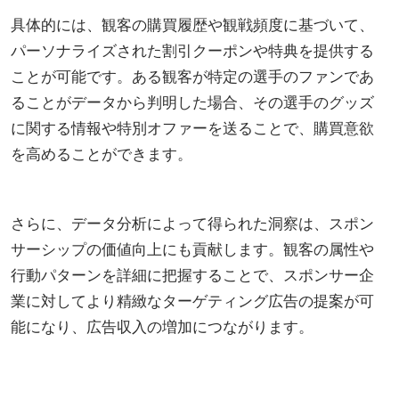
具体的には、観客の購買履歴や観戦頻度に基づいて、
パーソナライズされた割引クーポンや特典を提供する
ことが可能です。ある観客が特定の選手のファンであ
ることがデータから判明した場合、その選手のグッズ
に関する情報や特別オファーを送ることで、購買意欲
を高めることができます。
さらに、データ分析によって得られた洞察は、スポン
サーシップの価値向上にも貢献します。観客の属性や
行動パターンを詳細に把握することで、スポンサー企
業に対してより精緻なターゲティング広告の提案が可
能になり、広告収入の増加につながります。