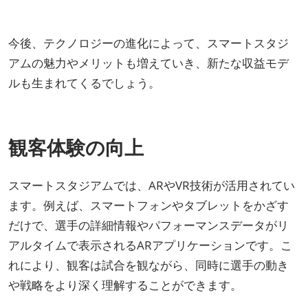
今後、テクノロジーの進化によって、スマートスタジ
アムの魅力やメリットも増えていき、新たな収益モデ
ルも生まれてくるでしょう。
観客体験の向上
スマートスタジアムでは、ARやVR技術が活用されてい
ます。例えば、スマートフォンやタブレットをかざす
だけで、選手の詳細情報やパフォーマンスデータがリ
アルタイムで表示されるARアプリケーションです。こ
れにより、観客は試合を観ながら、同時に選手の動き
や戦略をより深く理解することができます。