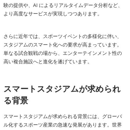
験の提供や、AI によるリアルタイムデータ分析など、
より高度なサービスが実現しつつあります。
さらに近年では、スポーツイベントの多様化に伴い、
スタジアムのスマート化への要求が高まっています。
単なる試合観戦の場から、エンターテインメント性の
高い複合施設へと進化を遂げています。
スマートスタジアムが求められ
る背景
スマートスタジアムが求められる背景には、グローバ
ル化するスポーツ産業の急速な発展があります。世界