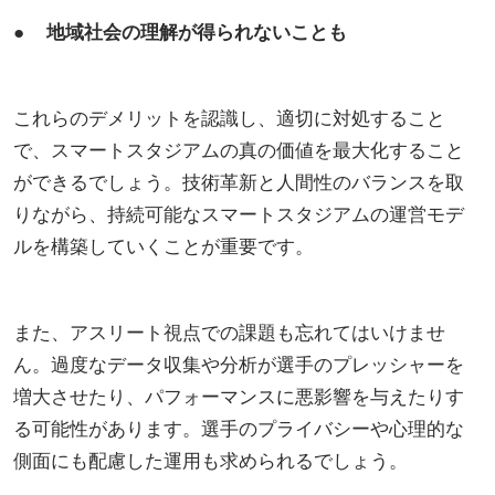
● 地域社会の理解が得られないことも
これらのデメリットを認識し、適切に対処すること
で、スマートスタジアムの真の価値を最大化すること
ができるでしょう。技術革新と人間性のバランスを取
りながら、持続可能なスマートスタジアムの運営モデ
ルを構築していくことが重要です。
また、アスリート視点での課題も忘れてはいけませ
ん。過度なデータ収集や分析が選手のプレッシャーを
増大させたり、パフォーマンスに悪影響を与えたりす
る可能性があります。選手のプライバシーや心理的な
側面にも配慮した運用も求められるでしょう。