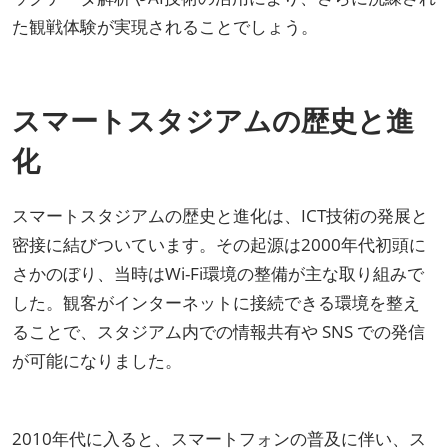
た観戦体験が実現されることでしょう。
スマートスタジアムの歴史と進
化
スマートスタジアムの歴史と進化は、ICT技術の発展と
密接に結びついています。その起源は2000年代初頭に
さかのぼり、当時はWi-Fi環境の整備が主な取り組みで
した。観客がインターネットに接続できる環境を整え
ることで、スタジアム内での情報共有や SNS での発信
が可能になりました。
2010年代に入ると、スマートフォンの普及に伴い、ス