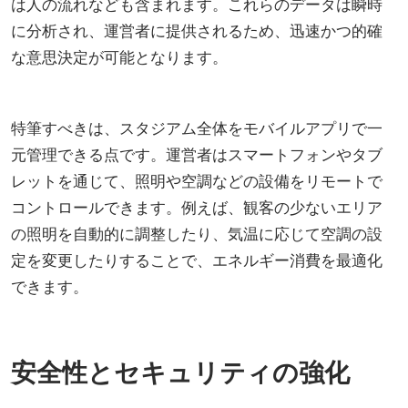
は人の流れなども含まれます。これらのデータは瞬時
に分析され、運営者に提供されるため、迅速かつ的確
な意思決定が可能となります。
特筆すべきは、スタジアム全体をモバイルアプリで一
元管理できる点です。運営者はスマートフォンやタブ
レットを通じて、照明や空調などの設備をリモートで
コントロールできます。例えば、観客の少ないエリア
の照明を自動的に調整したり、気温に応じて空調の設
定を変更したりすることで、エネルギー消費を最適化
できます。
安全性とセキュリティの強化