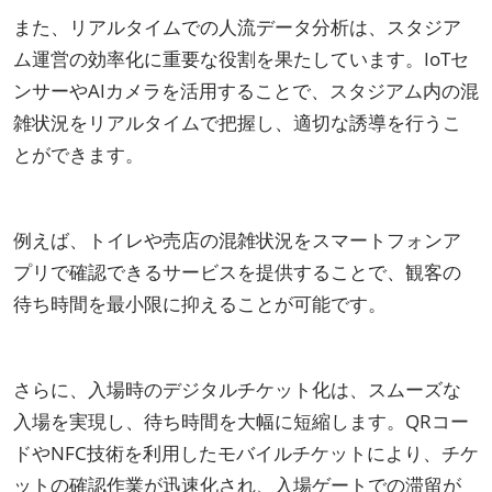
また、リアルタイムでの人流データ分析は、スタジア
ム運営の効率化に重要な役割を果たしています。IoTセ
ンサーやAIカメラを活用することで、スタジアム内の混
雑状況をリアルタイムで把握し、適切な誘導を行うこ
とができます。
例えば、トイレや売店の混雑状況をスマートフォンア
プリで確認できるサービスを提供することで、観客の
待ち時間を最小限に抑えることが可能です。
さらに、入場時のデジタルチケット化は、スムーズな
入場を実現し、待ち時間を大幅に短縮します。QRコー
ドやNFC技術を利用したモバイルチケットにより、チケ
ットの確認作業が迅速化され、入場ゲートでの滞留が