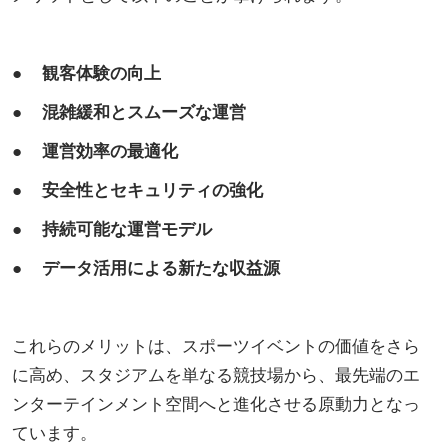
● 観客体験の向上
● 混雑緩和とスムーズな運営
● 運営効率の最適化
● 安全性とセキュリティの強化
● 持続可能な運営モデル
● データ活用による新たな収益源
これらのメリットは、スポーツイベントの価値をさら
に高め、スタジアムを単なる競技場から、最先端のエ
ンターテインメント空間へと進化させる原動力となっ
ています。