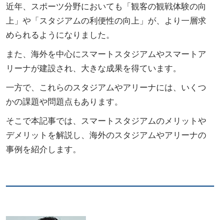
近年、スポーツ分野においても「観客の観戦体験の向
上」や「スタジアムの利便性の向上」が、より一層求
められるようになりました。
また、海外を中心にスマートスタジアムやスマートア
リーナが建設され、大きな成果を得ています。
一方で、これらのスタジアムやアリーナには、いくつ
かの課題や問題点もあります。
そこで本記事では、スマートスタジアムのメリットや
デメリットを解説し、海外のスタジアムやアリーナの
事例を紹介します。