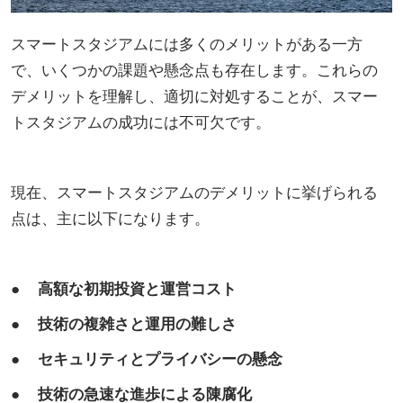
スマートスタジアムには多くのメリットがある一方
で、いくつかの課題や懸念点も存在します。これらの
デメリットを理解し、適切に対処することが、スマー
トスタジアムの成功には不可欠です。
現在、スマートスタジアムのデメリットに挙げられる
点は、主に以下になります。
● 高額な初期投資と運営コスト
● 技術の複雑さと運用の難しさ
● セキュリティとプライバシーの懸念
● 技術の急速な進歩による陳腐化