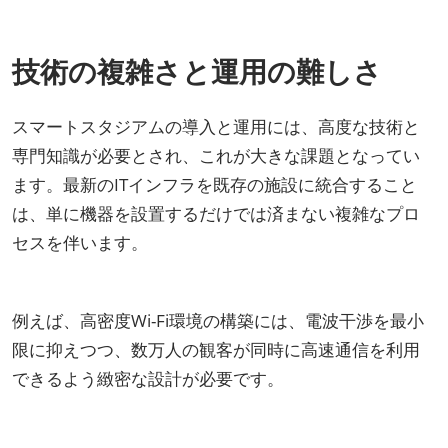
技術の複雑さと運用の難しさ
スマートスタジアムの導入と運用には、高度な技術と
専門知識が必要とされ、これが大きな課題となってい
ます。最新のITインフラを既存の施設に統合すること
は、単に機器を設置するだけでは済まない複雑なプロ
セスを伴います。
例えば、高密度Wi-Fi環境の構築には、電波干渉を最小
限に抑えつつ、数万人の観客が同時に高速通信を利用
できるよう緻密な設計が必要です。