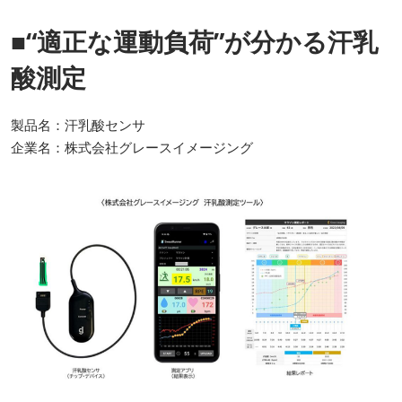
■“適正な運動負荷”が分かる汗乳
酸測定
製品名：汗乳酸センサ
企業名：株式会社グレースイメージング