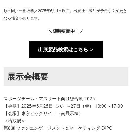
順不同／一部抜粋／2025年6月4日現在。出展社・製品が予告なく変更と
なる場合があります。
＼随時更新中！／
出展製品検索はこちら ＞
展示会概要
スポーツチーム・アスリート向け総合展 2025
【会期】2025年6月25日（水）～27日（金） 10:00～17:00
【会場】東京ビッグサイト（南展示棟）
＜構成展＞
第8回 ファンエンゲージメント＆マーケティング EXPO