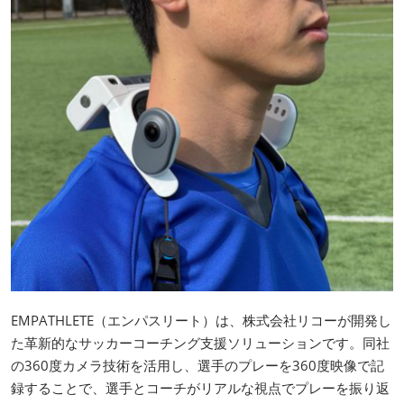
EMPATHLETE（エンパスリート）は、株式会社リコーが開発し
た革新的なサッカーコーチング支援ソリューションです。同社
の360度カメラ技術を活用し、選手のプレーを360度映像で記
録することで、選手とコーチがリアルな視点でプレーを振り返