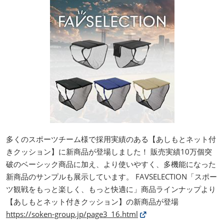
多くのスポーツチーム様で採用実績のある【あしもとネット付
きクッション】に新商品が登場しました！ 販売実績10万個突
破のベーシック商品に加え、より使いやすく、多機能になった
新商品のサンプルも展示しています。 FAVSELECTION「スポー
ツ観戦をもっと楽しく、もっと快適に」商品ラインナップより
【あしもとネット付きクッション】の新商品が登場
https://soken-group.jp/page3_16.html