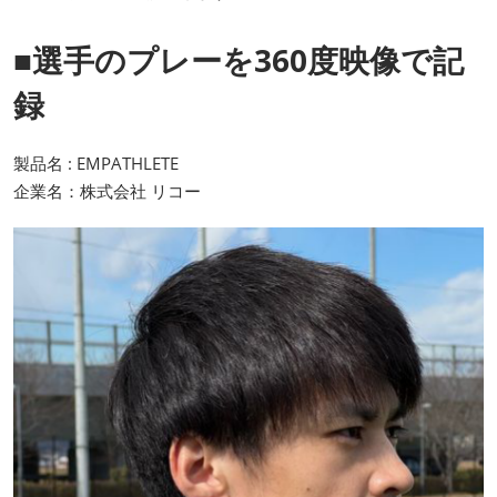
■選手のプレーを360度映像で記
録
製品名 : EMPATHLETE
企業名：株式会社 リコー