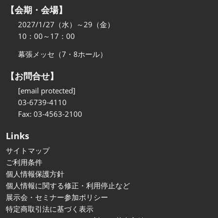
【会期・会場】
2027/1/27（水）～29（金）
10：00～17：00
幕張メッセ（7・8ホール）
【お問合せ】
[email protected]
03-6739-4110
Fax: 03-4563-2100
Links
サイトマップ
ご利用条件
個人情報保護方針
個人情報に関する修正・利用停止など
展示会・セミナー参加ポリシー
特定商取引法に基づく表示