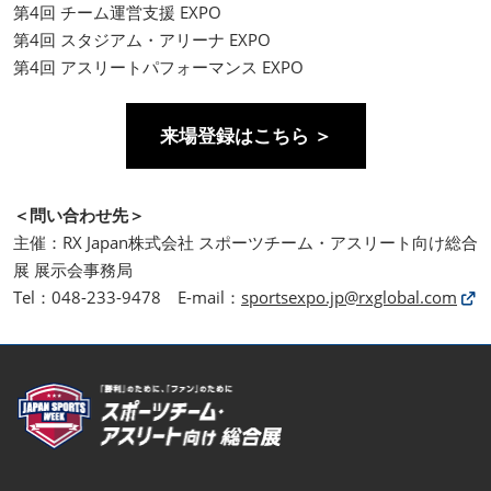
第4回 チーム運営支援 EXPO
第4回 スタジアム・アリーナ EXPO
第4回 アスリートパフォーマンス EXPO
来場登録はこちら ＞
＜問い合わせ先＞
主催：RX Japan株式会社 スポーツチーム・アスリート向け総合
展 展示会事務局
Tel：048-233-9478 E-mail：
sportsexpo.jp@rxglobal.com