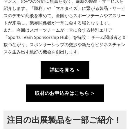
マンス」の4つの分野に焦点をあて、最新の製品・サービスを
紹介します。「勝利」や「マネタイズ」に繋がる製品・サービ
スのデモや商談を求めて、全国からスポーツチームやアスリー
トが来場し、業界関係者が一堂に会する場となります。
また、今回はスポーツチームが一堂に会する特別エリア
「Sports Team Sponsorship Hub」を特設！ チーム関係者と直
接つながり、スポンサーシップの交渉や新たなビジネスチャン
スを生み出す絶好の機会を創出します。
詳細を見る ＞
取材のお申込みはこちら ＞
注目の出展製品を一部ご紹介！