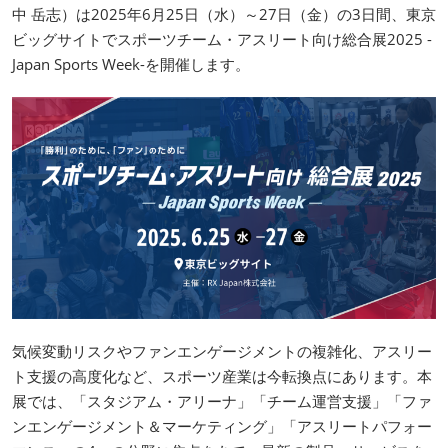
中 岳志）は2025年6月25日（水）～27日（金）の3日間、東京
ビッグサイトでスポーツチーム・アスリート向け総合展2025 -
Japan Sports Week-を開催します。
気候変動リスクやファンエンゲージメントの複雑化、アスリー
ト支援の高度化など、スポーツ産業は今転換点にあります。本
展では、「スタジアム・アリーナ」「チーム運営支援」「ファ
ンエンゲージメント＆マーケティング」「アスリートパフォー