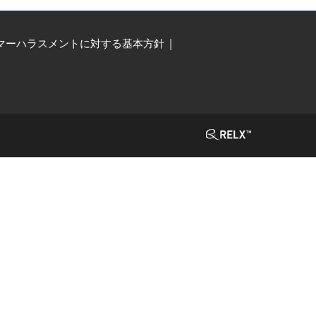
マーハラスメントに対する基本方針