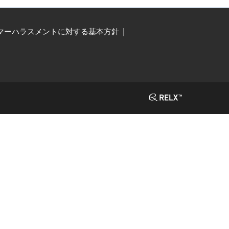
マーハラスメントに対する基本方針