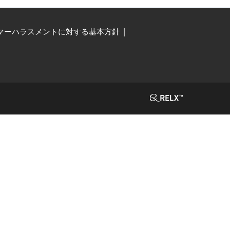
マーハラスメントに対する基本方針